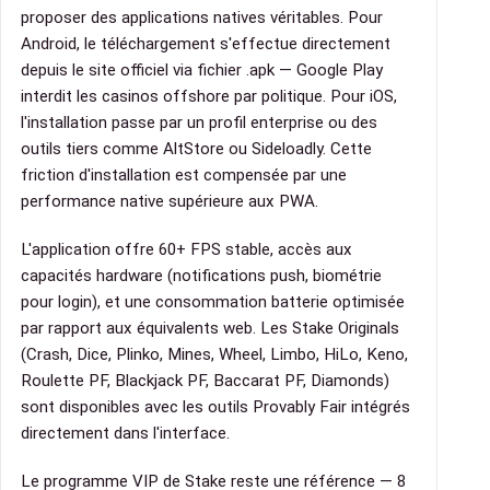
proposer des applications natives véritables. Pour
Android, le téléchargement s'effectue directement
depuis le site officiel via fichier .apk — Google Play
interdit les casinos offshore par politique. Pour iOS,
l'installation passe par un profil enterprise ou des
outils tiers comme AltStore ou Sideloadly. Cette
friction d'installation est compensée par une
performance native supérieure aux PWA.
L'application offre 60+ FPS stable, accès aux
capacités hardware (notifications push, biométrie
pour login), et une consommation batterie optimisée
par rapport aux équivalents web. Les Stake Originals
(Crash, Dice, Plinko, Mines, Wheel, Limbo, HiLo, Keno,
Roulette PF, Blackjack PF, Baccarat PF, Diamonds)
sont disponibles avec les outils Provably Fair intégrés
directement dans l'interface.
Le programme VIP de Stake reste une référence — 8