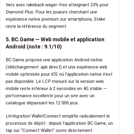
tiers avec rakeback wager-free atteignant 25% pour
Diamond Plus. Pour les joueurs cherchant une
expérience native premium sur smartphone, Stake
reste la référence du segment.
5. BC.Game — Web mobile et application
Android (note : 9.1/10)
BC.Game propose une application Android native
(téléchargement .apk direct) et une expérience web
mobile optimisée pour iOS où l'application native n'est
pas disponible. Le LCP mesuré sur la version web
mobile reste inférieur à 2 secondes en 4G stable —
performance excellente pour un site avec un
catalogue dépassant les 12 000 jeux.
L'intégration WalletConnect simplifie radicalement le
processus de dépôt : depuis l'application BC.Game, un
tap sur "Connect Wallet" ouvre directement