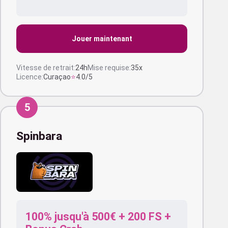
Jouer maintenant
Vitesse de retrait:
24h
Mise requise:
35x
⭐
Licence:
Curaçao
4.0/5
5
Spinbara
100% jusqu'à 500€ + 200 FS +