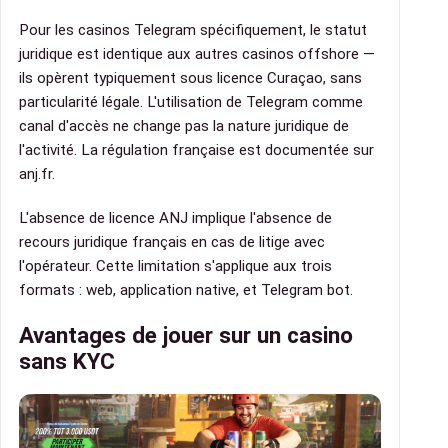
Pour les casinos Telegram spécifiquement, le statut
juridique est identique aux autres casinos offshore —
ils opèrent typiquement sous licence Curaçao, sans
particularité légale. L'utilisation de Telegram comme
canal d'accès ne change pas la nature juridique de
l'activité. La régulation française est documentée sur
anj.fr
.
L'absence de licence ANJ implique l'absence de
recours juridique français en cas de litige avec
l'opérateur. Cette limitation s'applique aux trois
formats : web, application native, et Telegram bot.
Avantages de jouer sur un casino
sans KYC