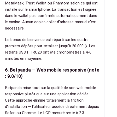
MetaMask, Trust Wallet ou Phantom selon ce qui est
installé sur le smartphone. La transaction est signée
dans le wallet puis confirmée automatiquement dans
le casino. Aucun copier-coller d'adresse manuel n'est
nécessaire.
Le bonus de bienvenue est réparti sur les quatre
premiers dépôts pour totaliser jusqu'à 20 000 $. Les
retraits USDT TRC20 ont été chronométrés à 4-6
minutes en moyenne.
6. Betpanda — Web mobile responsive (note
: 9.0/10)
Betpanda mise tout sur la qualité de son web mobile
responsive plutôt que sur une application dédiée.
Cette approche élimine totalement la friction
d'installation — l'utilisateur accède directement depuis
Safari ou Chrome. Le LCP mesuré reste à 2.3