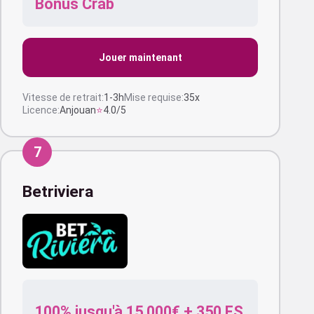
Bonus Crab
Jouer maintenant
Vitesse de retrait:
1-3h
Mise requise:
35x
⭐
Licence:
Anjouan
4.0/5
7
Betriviera
100% jusqu'à 15 000€ + 350 FS