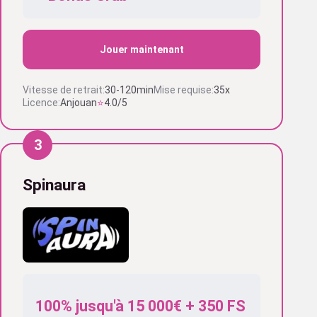
Jouer maintenant
Vitesse de retrait:
30-120min
Mise requise:
35x
⭐
Licence:
Anjouan
4.0/5
3
Spinaura
100% jusqu'à 15 000€ + 350 FS