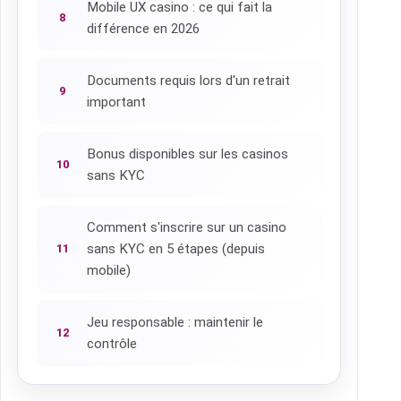
Mobile UX casino : ce qui fait la
différence en 2026
Documents requis lors d'un retrait
important
Bonus disponibles sur les casinos
sans KYC
Comment s'inscrire sur un casino
sans KYC en 5 étapes (depuis
mobile)
Jeu responsable : maintenir le
contrôle