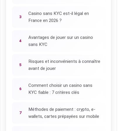
Casino sans KYC est-il légal en
France en 2026 ?
Avantages de jouer sur un casino
sans KYC
Risques et inconvénients à connaître
avant de jouer
Comment choisir un casino sans
KYC fiable : 7 critères clés
Méthodes de paiement : crypto, e-
wallets, cartes prépayées sur mobile