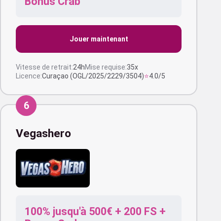
Bonus Crab
Jouer maintenant
Vitesse de retrait:
24h
Mise requise:
35x
⭐
Licence:
Curaçao (OGL/2025/2229/3504)
4.0/5
6
Vegashero
100% jusqu'à 500€ + 200 FS +