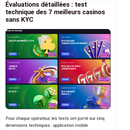
Évaluations détaillées : test
technique des 7 meilleurs casinos
sans KYC
Pour chaque opérateur, les tests ont porté sur cinq
dimensions techniques : application mobile