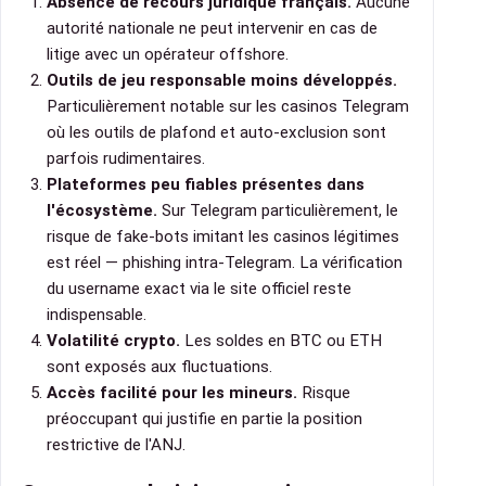
Absence de recours juridique français.
Aucune
autorité nationale ne peut intervenir en cas de
litige avec un opérateur offshore.
Outils de jeu responsable moins développés.
Particulièrement notable sur les casinos Telegram
où les outils de plafond et auto-exclusion sont
parfois rudimentaires.
Plateformes peu fiables présentes dans
l'écosystème.
Sur Telegram particulièrement, le
risque de fake-bots imitant les casinos légitimes
est réel — phishing intra-Telegram. La vérification
du username exact via le site officiel reste
indispensable.
Volatilité crypto.
Les soldes en BTC ou ETH
sont exposés aux fluctuations.
Accès facilité pour les mineurs.
Risque
préoccupant qui justifie en partie la position
restrictive de l'ANJ.