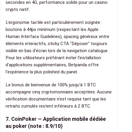
secondes en 4G, performance solide pour un casino
crypto natif.
L'ergonomie tactile est particulièrement soignée :
boutons à 44px minimum (respectant les Apple
Human Interface Guidelines), spacing généreux entre
éléments interactifs, sticky CTA "Déposer" toujours
visible en bas d'écran lors de la navigation catalogue.
Pour les utilisateurs préférant éviter l'installation
d'applications supplémentaires, Betpanda offre
l'expérience la plus polished du panel.
Le bonus de bienvenue de 100% jusqu'à 1 BTC
accompagne cinq cryptomonnaies acceptées. Aucune
vérification documentaire n'est requise tant que les
retraits cumulés restent inférieurs à 2 BTC.
7. CoinPoker — Application mobile dédiée
au poker (note : 8.9/10)