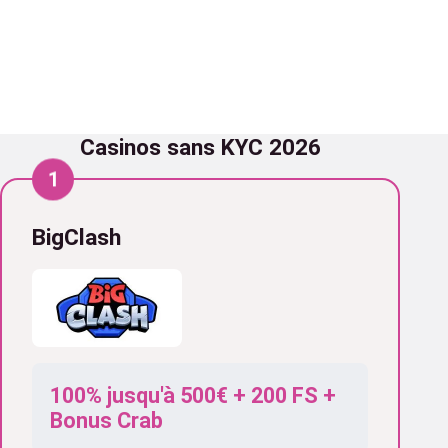
connexion 4G stable mesurée à 35 Mbps download / 12
Mbps upload, chronométrage des temps de chargement,
évaluation tactile (taille des boutons, spacing, sticky CTA),
et test des trois formats principaux d'accès — application
native, web mobile responsive, et bot Telegram. Sept
opérateurs ont passé le filtre de qualité mobile en avril 2026.
Сasinos sans KYC 2026
1
BigClash
100% jusqu'à 500€ + 200 FS +
Bonus Crab